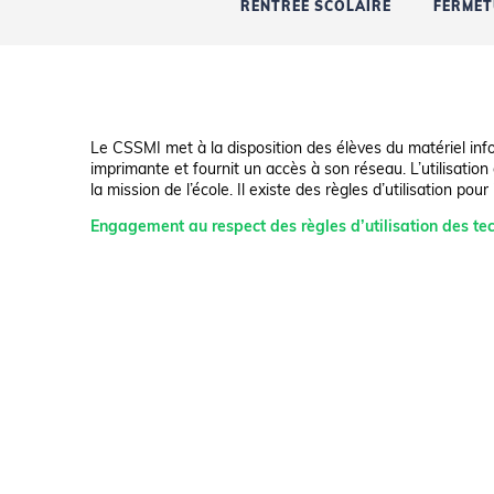
RENTRÉE SCOLAIRE
FERMET
Le CSSMI met à la disposition des élèves du matériel in
imprimante et fournit un accès à son réseau. L’utilisation 
la mission de l’école. Il existe des règles d’utilisation pou
Engagement au respect des règles d’utilisation des tec