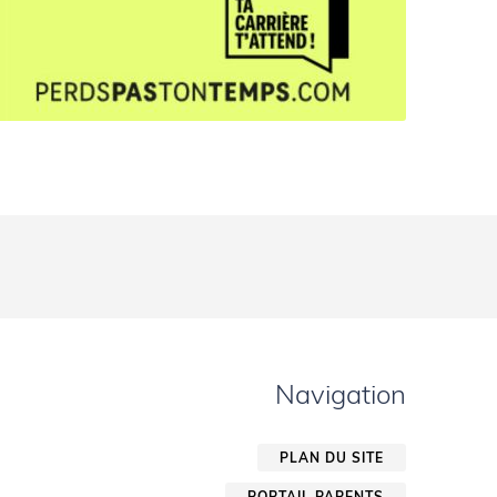
Navigation
PLAN DU SITE
PORTAIL PARENTS