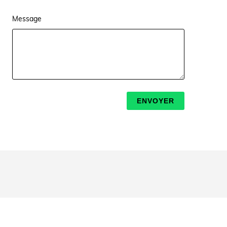
Message