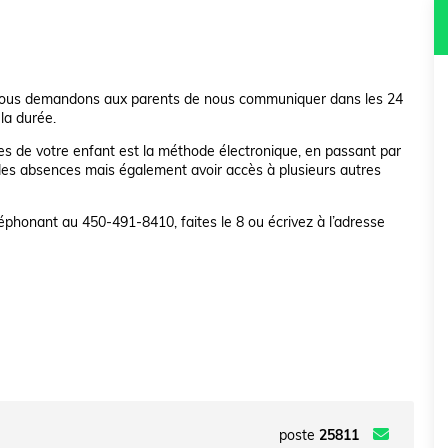
, nous demandons aux parents de nous communiquer dans les 24
 la durée.
s de votre enfant est la méthode électronique, en passant par
es absences mais également avoir accès à plusieurs autres
éphonant au 450-491-8410, faites le 8 ou écrivez à l’adresse
poste
25811