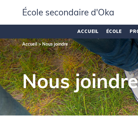
École secondaire d'Oka
ACCUEIL
ÉCOLE
PR
Accueil
>
Nous joindre
Nous joindr