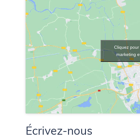
Cliquez pour
marketing e
Écrivez-nous