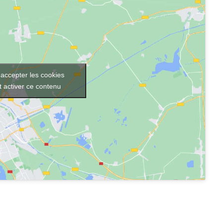
 accepter les cookies
t activer ce contenu