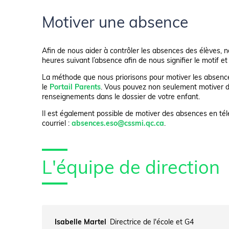
Motiver une absence
Afin de nous aider à contrôler les absences des élèves
heures suivant l’absence afin de nous signifier le motif et
La méthode que nous priorisons pour motiver les absence
le
Portail Parents
. Vous pouvez non seulement motiver d
renseignements dans le dossier de votre enfant.
Il est également possible de motiver des absences en tél
courriel :
absences.eso@cssmi.qc.ca
.
L'équipe de direction
Isabelle Martel
Directrice de l'école et G4