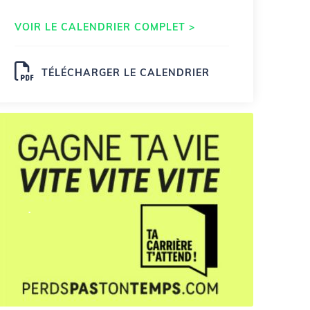
VOIR LE CALENDRIER COMPLET >
TÉLÉCHARGER LE CALENDRIER
.