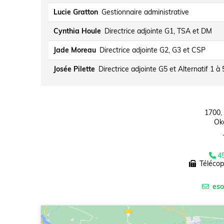
Lucie Gratton
Gestionnaire administrative
Cynthia Houle
Directrice adjointe G1, TSA et DM
Jade Moreau
Directrice adjointe G2, G3 et CSP
Josée Pilette
Directrice adjointe G5 et Alternatif 1 à 
1700,
Ok
4
Télécop
es