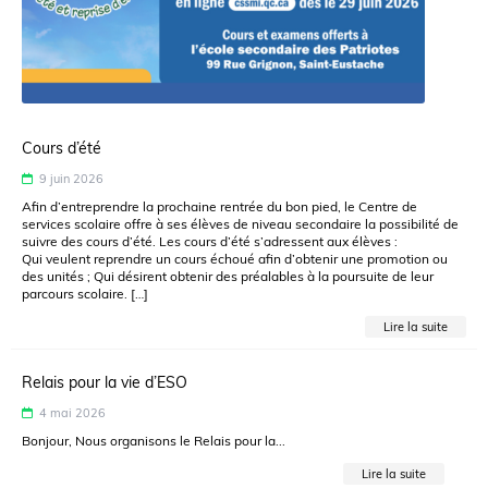
Cours d’été
9 juin 2026
Afin d’entreprendre la prochaine rentrée du bon pied, le Centre de
services scolaire offre à ses élèves de niveau secondaire la possibilité de
suivre des cours d’été. Les cours d’été s’adressent aux élèves :
Qui veulent reprendre un cours échoué afin d’obtenir une promotion ou
des unités ; Qui désirent obtenir des préalables à la poursuite de leur
parcours scolaire. […]
Lire la suite
Relais pour la vie d’ESO
4 mai 2026
Bonjour, Nous organisons le Relais pour la...
Lire la suite