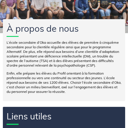
À propos de nous
L’école secondaire d’Oka accueille des élèves de première à cinquième
secondaire pour la clientèle régulière ainsi que pour le programme
Alternatif. De plus, elle répond aux besoins d’une clientèle d’adaptation
scolaire présentant une déficience intellectuelle (DM), un trouble du
spectre de l’autisme (TSA) et à des élèves présentant des difficultés
d’ordre personnel relevant de la psychopathologie (CSP).
Enfin, elle prépare les élèves du Profil orientant à la formation
professionnelle ou vers une continuité au secteur des jeunes. L’école
répond aux besoins de ses 1200 élèves. Choisir l’école secondaire d’Oka,
c’est choisir un milieu bienveillant, axé sur l’engagement des élèves et
du personnel pour assurer la réussite.
Liens utiles