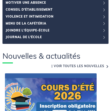
MOTIVER UNE ABSENCE
CONSEIL D’ÉTABLISSEMENT
VIOLENCE ET INTIMIDATION
MENU DE LA CAFÉTÉRIA
JOINDRE L'ÉQUIPE-ÉCOLE
JOURNAL DE L’ÉCOLE
Nouvelles & actualités
VOIR TOUTES LES NOUVELLES