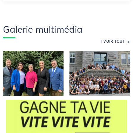
Galerie multimédia
VOIR TOUT