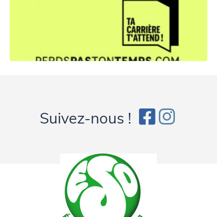
.
Suivez-nous !