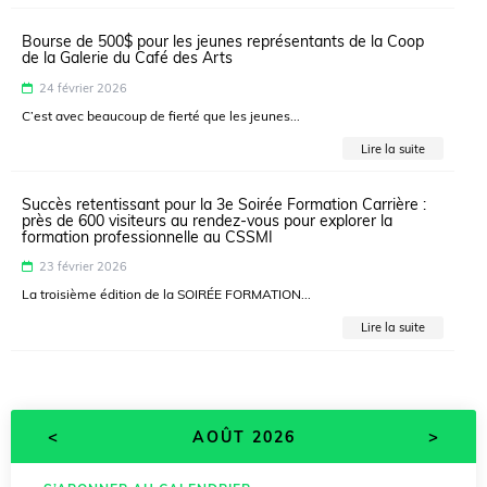
Bourse de 500$ pour les jeunes représentants de la Coop
de la Galerie du Café des Arts
24 février 2026
C’est avec beaucoup de fierté que les jeunes...
Lire la suite
Succès retentissant pour la 3e Soirée Formation Carrière :
près de 600 visiteurs au rendez-vous pour explorer la
formation professionnelle au CSSMI
23 février 2026
La troisième édition de la SOIRÉE FORMATION...
Lire la suite
<
>
AOÛT 2026