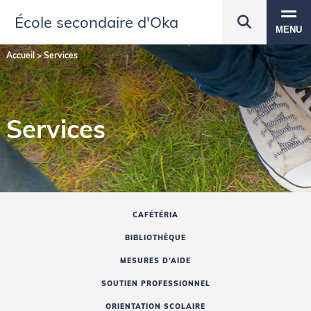
École secondaire d'Oka
MENU
Accueil
>
Services
Services
CAFÉTÉRIA
BIBLIOTHÈQUE
MESURES D’AIDE
SOUTIEN PROFESSIONNEL
ORIENTATION SCOLAIRE