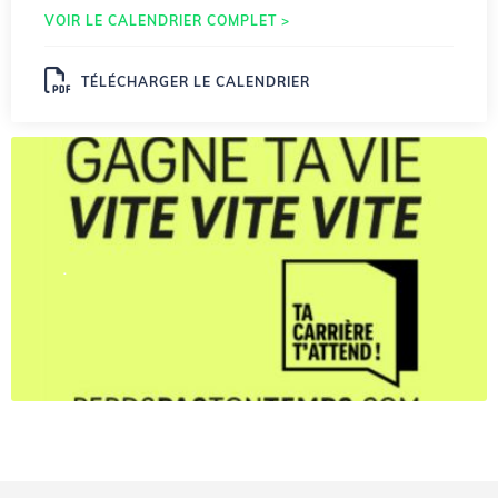
VOIR LE CALENDRIER COMPLET >
TÉLÉCHARGER LE CALENDRIER
.