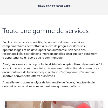
TRANSPORT SCOLAIRE
Toute une gamme de services
En plus des services éducatifs, l’école offre différents services
complémentaires permettant à l’élève de progresser dans ses
apprentissages et de développer son autonomie, son sens des
responsabilités, ses relations interpersonnelles ainsi que son sentiment
d’appartenance à l’école et à la communauté.
Ainsi, des services de psychologie, d’éducation spécialisée, d’animation à la
vie spirituelle et communautaire, de soutien à l’utilisation des ressources
documentaires de la bibliothèque scolaire, d’orthophonie, d’animation
sportive peuvent être offerts aux élèves.
Annuellement, après analyse de la clientèle de l’école, l’équipe-école
détermine les services complémentaires qui seront offerts.