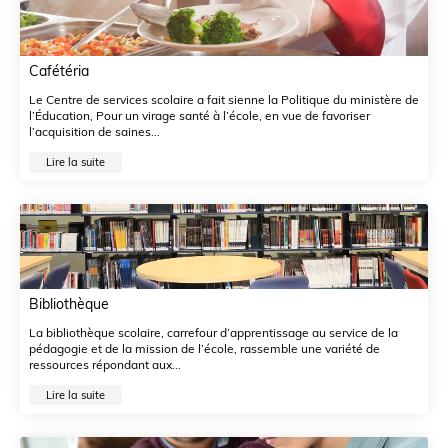
Cafétéria
Le Centre de services scolaire a fait sienne la Politique du ministère de
l’Éducation, Pour un virage santé à l’école, en vue de favoriser
l’acquisition de saines...
Lire la suite
Bibliothèque
La bibliothèque scolaire, carrefour d’apprentissage au service de la
pédagogie et de la mission de l’école, rassemble une variété de
ressources répondant aux...
Lire la suite