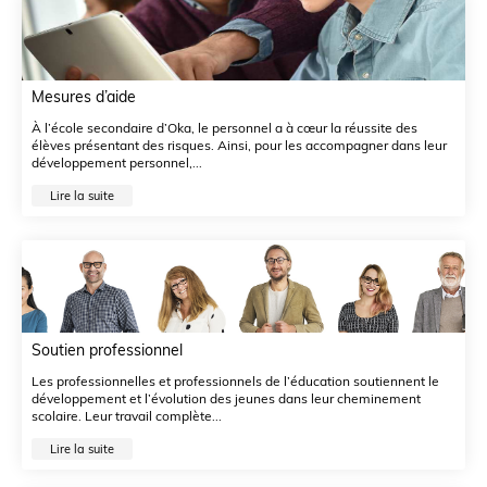
Mesures d’aide
À l’école secondaire d’Oka, le personnel a à cœur la réussite des
élèves présentant des risques. Ainsi, pour les accompagner dans leur
développement personnel,...
Lire la suite
Soutien professionnel
Les professionnelles et professionnels de l’éducation soutiennent le
développement et l’évolution des jeunes dans leur cheminement
scolaire. Leur travail complète...
Lire la suite