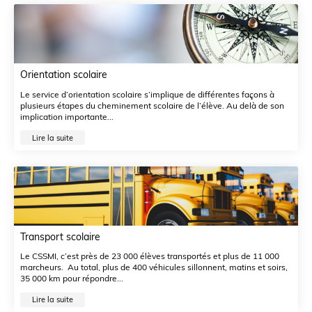
Orientation scolaire
Le service d’orientation scolaire s’implique de différentes façons à
plusieurs étapes du cheminement scolaire de l’élève. Au delà de son
implication importante...
Lire la suite
Transport scolaire
Le CSSMI, c’est près de 23 000 élèves transportés et plus de 11 000
marcheurs. Au total, plus de 400 véhicules sillonnent, matins et soirs,
35 000 km pour répondre...
Lire la suite