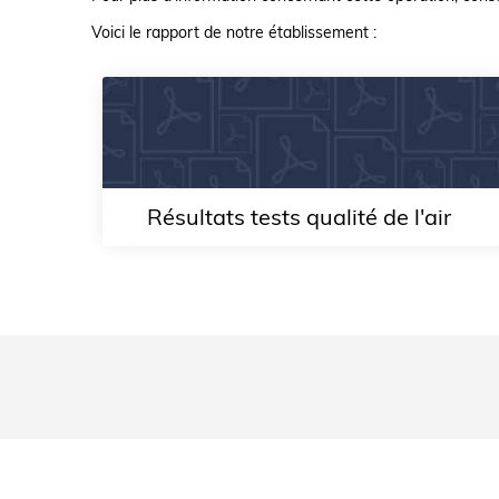
Voici le rapport de notre établissement :
Résultats tests qualité de l'air