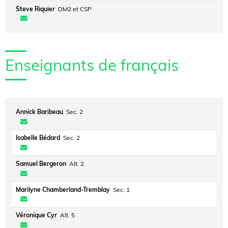
Steve Riquier
DM2 et CSP
Enseignants de français
Annick Baribeau
Sec. 2
Isabelle Bédard
Sec. 2
Samuel Bergeron
Alt. 2
Marilyne Chamberland-Tremblay
Sec. 1
Véronique Cyr
Alt. 5