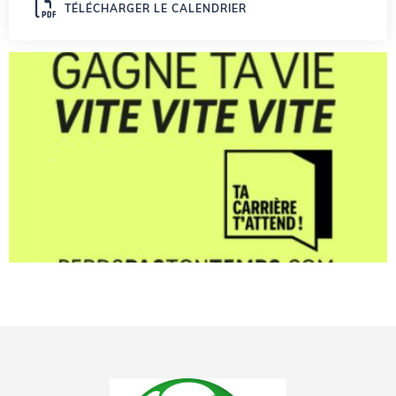
TÉLÉCHARGER LE CALENDRIER
.