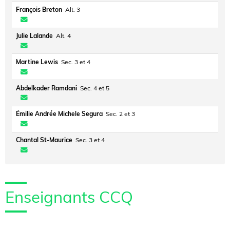
François Breton
Alt. 3
Julie Lalande
Alt. 4
Martine Lewis
Sec. 3 et 4
Abdelkader Ramdani
Sec. 4 et 5
Émilie Andrée Michele Segura
Sec. 2 et 3
Chantal St-Maurice
Sec. 3 et 4
Enseignants CCQ