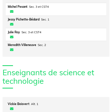
Michel Pesant
Sec. 3 et CST4
Jessy Pichette-Bédard
Sec. 1
Julie Roy
Sec. 3 et CST4
Meredith Villeneuve
Sec. 2
Enseignants de science et
technologie
Vickie Boisvert
Alt. 1