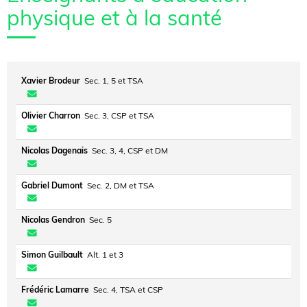
physique et à la santé
Xavier Brodeur
Sec. 1, 5 et TSA
Olivier Charron
Sec. 3, CSP et TSA
Nicolas Dagenais
Sec. 3, 4, CSP et DM
Gabriel Dumont
Sec. 2, DM et TSA
Nicolas Gendron
Sec. 5
Simon Guilbault
Alt. 1 et 3
Frédéric Lamarre
Sec. 4, TSA et CSP