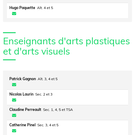
Hugo Paquette
Alt. 4 et 5
Enseignants d'arts plastiques
et d'arts visuels
Patrick Gagnon
Alt. 3, 4 et 5
Nicolas Laurin
Sec. 2 et 3
Claudine Perreault
Sec. 1, 4, 5 et TSA
Catherine Pinel
Sec. 3, 4 et 5