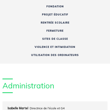
FONDATION
PROJET ÉDUCATIF
RENTRÉE SCOLAIRE
FERMETURE
SITES DE CLASSE
VIOLENCE ET INTIMIDATION
UTILISATION DES ORDINATEURS
Administration
Isabelle Martel
Directrice de l'école et G4