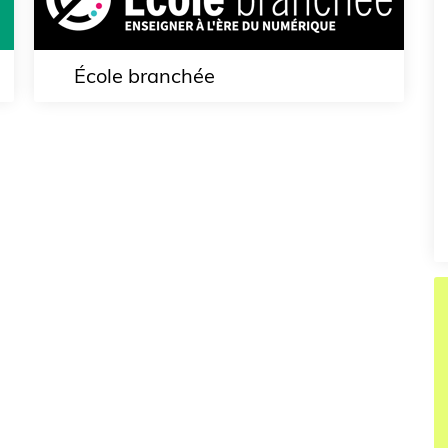
École branchée