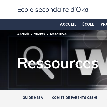
École secondaire d'Oka
ACCUEIL
ÉCOLE
PR
Accueil
>
Parents
>
Ressources
Ressources
GUIDE MESA
COMITÉ DE PARENTS CSSMI