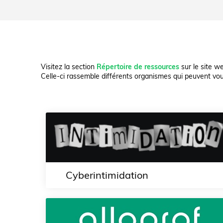
Visitez la section
Répertoire de ressources
sur le site w
Celle-ci rassemble différents organismes qui peuvent vou
Cyberintimidation