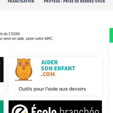
FRANCISATION
PROTÉGÉ : PRISE DE RENDEZ-VOUS
eb du CSSMI.
s venir en aide, selon votre MRC.
Outils pour l'aide aux devoirs