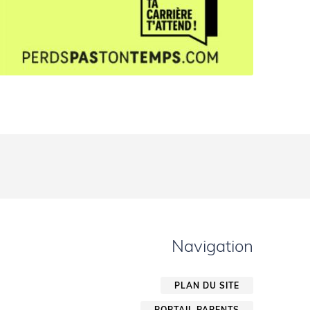
Navigation
PLAN DU SITE
PORTAIL PARENTS