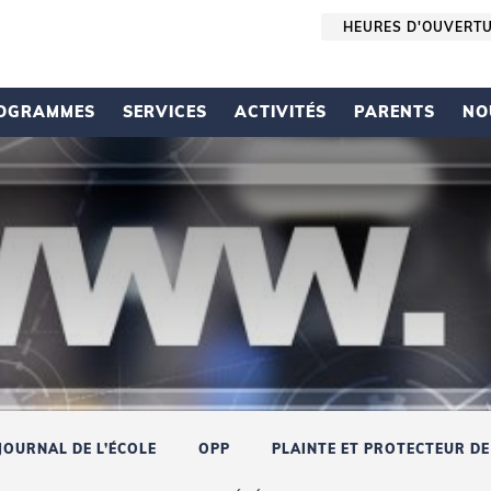
HEURES D'OUVERT
OGRAMMES
SERVICES
ACTIVITÉS
PARENTS
NO
JOURNAL DE L’ÉCOLE
OPP
PLAINTE ET PROTECTEUR DE 