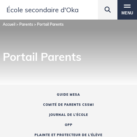
École secondaire d'Oka
MENU
Accueil
>
Parents
>
Portail Parents
Portail Parents
GUIDE MESA
COMITÉ DE PARENTS CSSMI
JOURNAL DE L’ÉCOLE
OPP
PLAINTE ET PROTECTEUR DE L’ÉLÈVE