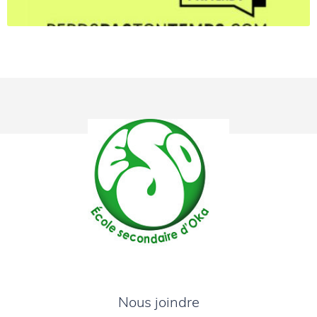
Nous joindre