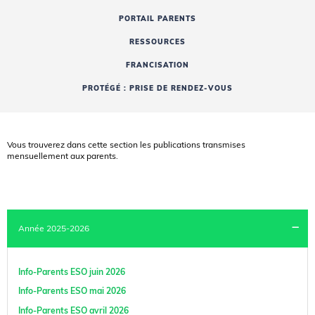
PORTAIL PARENTS
RESSOURCES
FRANCISATION
PROTÉGÉ : PRISE DE RENDEZ-VOUS
Vous trouverez dans cette section les publications transmises
mensuellement aux parents.
Année 2025-2026
Info-Parents ESO juin 2026
Info-Parents ESO mai 2026
Info-Parents ESO avril 2026