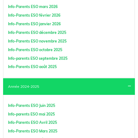
Info-Parents ESO mars 2026
Info-Parents ESO février 2026
Info-Parents ESO janvier 2026
Info-Parents ESO décembre 2025
Info-Parents ESO novembre 2025
Info-Parents ESO octobre 2025
Info-parents ESO septembre 2025
Info-Parents ESO août 2025
Année 2024-2025
Info-Parents ESO Juin 2025
Info-parents ESO mai 2025
Info-Parents ESO Avril 2025
Info-Parents ESO Mars 2025