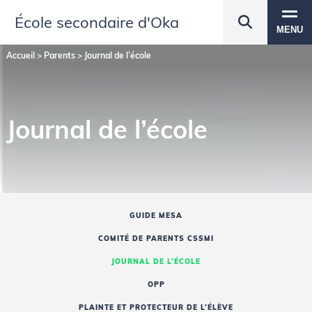
École secondaire d'Oka
MENU
Accueil
>
Parents
>
Journal de l’école
Journal de l’école
GUIDE MESA
COMITÉ DE PARENTS CSSMI
JOURNAL DE L’ÉCOLE
OPP
PLAINTE ET PROTECTEUR DE L’ÉLÈVE