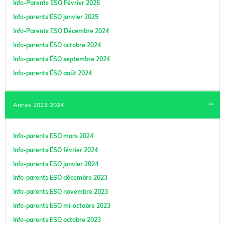
Info-Parents ESO Février 2025
Info-parents ÉSO janvier 2025
Info-Parents ESO Décembre 2024
Info-parents ÉSO octobre 2024
Info-parents ÉSO septembre 2024
Info-parents ÉSO août 2024
Année 2023-2024
Info-parents ESO mars 2024
Info-parents ÉSO février 2024
Info-parents ESO janvier 2024
Info-parents ESO décembre 2023
Info-parents ESO novembre 2023
Info-parents ESO mi-octobre 2023
Info-parents ESO octobre 2023