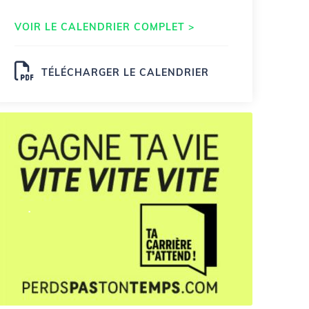
VOIR LE CALENDRIER COMPLET >
TÉLÉCHARGER LE CALENDRIER
.