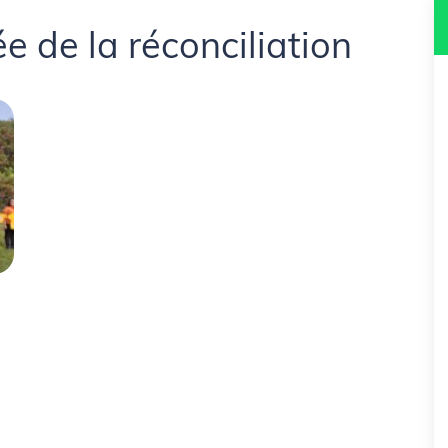
e de la réconciliation