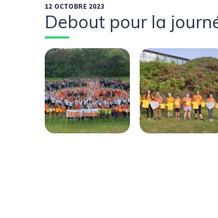
12 OCTOBRE 2023
Debout pour la journé