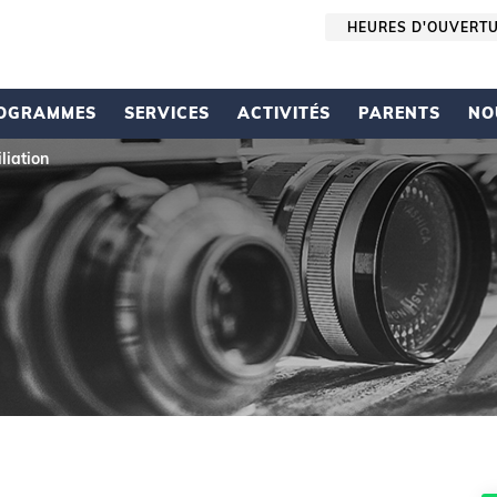
HEURES D'OUVERT
OGRAMMES
SERVICES
ACTIVITÉS
PARENTS
NO
liation