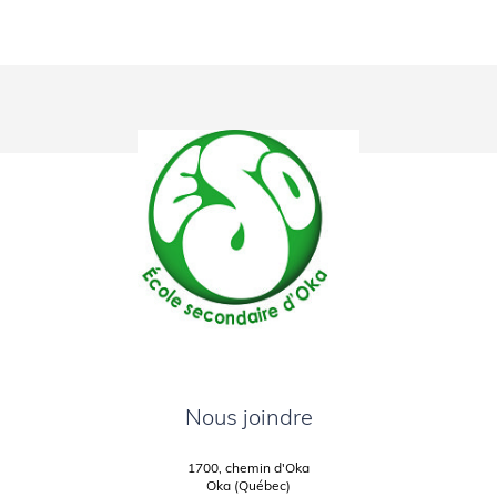
Nous joindre
1700, chemin d'Oka
Oka (Québec)