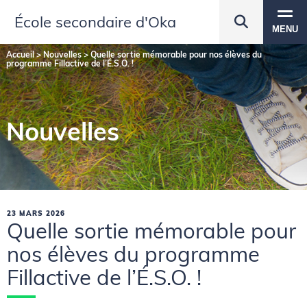
École secondaire d'Oka
MENU
Accueil
>
Nouvelles
>
Quelle sortie mémorable pour nos élèves du
programme Fillactive de l’É.S.O. !
Nouvelles
23 MARS 2026
Quelle sortie mémorable pour
nos élèves du programme
Fillactive de l’É.S.O. !