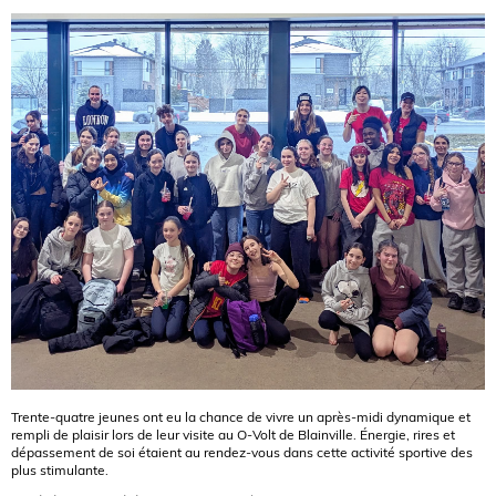
Trente-quatre jeunes ont eu la chance de vivre un après-midi dynamique et
rempli de plaisir lors de leur visite au O-Volt de Blainville. Énergie, rires et
dépassement de soi étaient au rendez-vous dans cette activité sportive des
plus stimulante.