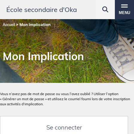
École secondaire d'Oka
MENU
>
Mon Implication
Accueil
Mon Implication
Vous n’avez pas de mot de passe ou vous l’avez oublié ? Utiliser l’option
« Générer un mot de passe » et utilisez le courriel fourni lors de votre inscription
aux activités d’implication.
Se connecter