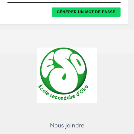
Nous joindre