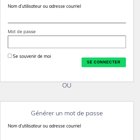
Nom d’utilisateur ou adresse courriel
Mot de passe
Se souvenir de moi
OU
Générer un mot de passe
Nom d’utilisateur ou adresse courriel